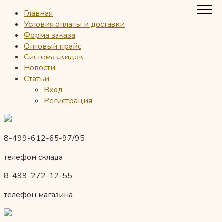
Главная
Условия оплаты и доставки
Форма заказа
Оптовый прайс
Система скидок
Новости
Статьи
Вход
Регистрация
8-499-612-65-97/95
телефон склада
8-499-272-12-55
телефон магазина