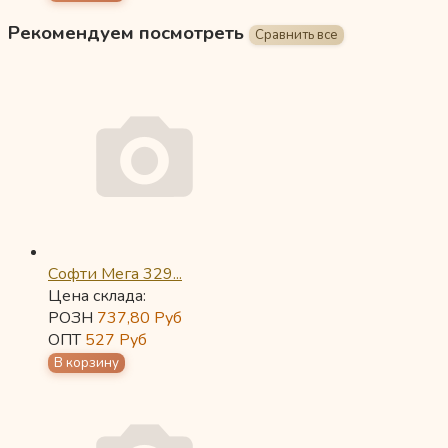
Рекомендуем посмотреть
Софти Мега 329...
Цена склада:
РОЗН
737,80
Руб
ОПТ
527
Руб