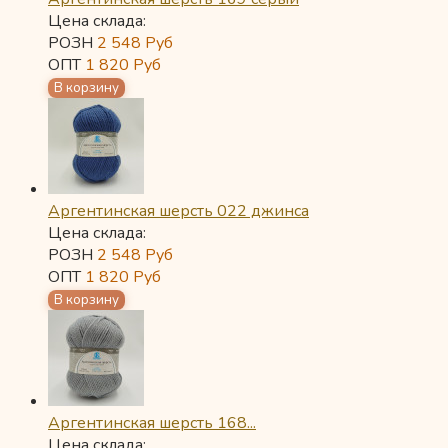
Цена склада:
РОЗН
2 548
Руб
ОПТ
1 820
Руб
Аргентинская шерсть 022 джинса
Цена склада:
РОЗН
2 548
Руб
ОПТ
1 820
Руб
Аргентинская шерсть 168...
Цена склада: