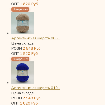
ОПТ
1 820
Руб
Аргентинская шерсть 006...
Цена склада:
РОЗН
2 548
Руб
ОПТ
1 820
Руб
Аргентинская шерсть 019...
Цена склада:
РОЗН
2 548
Руб
ОПТ
1 820
Руб