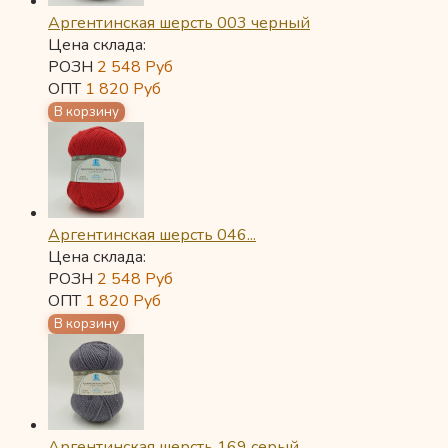
Аргентинская шерсть 003 черный
Цена склада:
РОЗН
2 548
Руб
ОПТ
1 820
Руб
Аргентинская шерсть 046...
Цена склада:
РОЗН
2 548
Руб
ОПТ
1 820
Руб
Аргентинская шерсть 169 серый