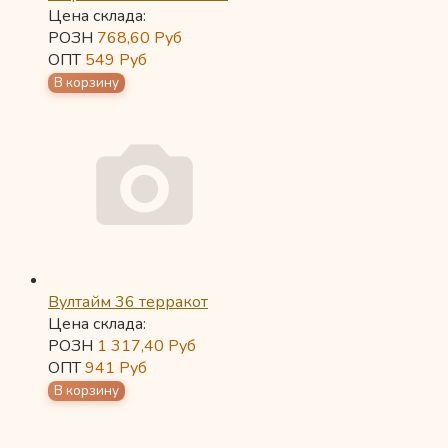
Цена склада:
РОЗН
768,60
Руб
ОПТ
549
Руб
Вултайм 36 терракот
Цена склада:
РОЗН
1 317,40
Руб
ОПТ
941
Руб