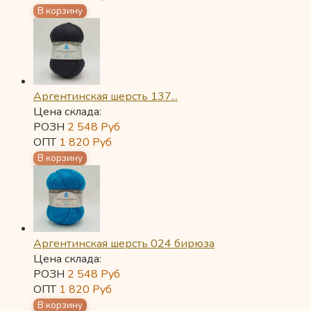
Аргентинская шерсть 137...
Цена склада:
РОЗН
2 548
Руб
ОПТ
1 820
Руб
Аргентинская шерсть 024 бирюза
Цена склада:
РОЗН
2 548
Руб
ОПТ
1 820
Руб