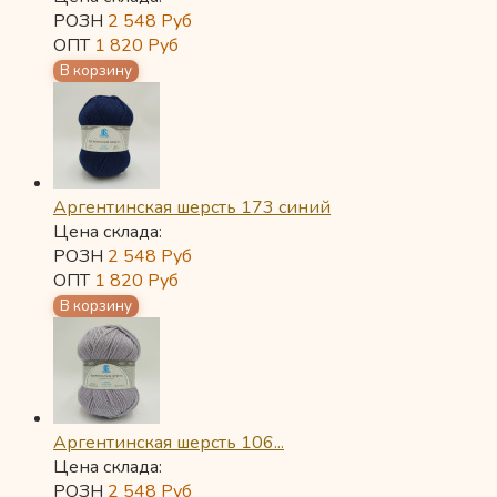
РОЗН
2 548
Руб
ОПТ
1 820
Руб
Аргентинская шерсть 173 синий
Цена склада:
РОЗН
2 548
Руб
ОПТ
1 820
Руб
Аргентинская шерсть 106...
Цена склада:
РОЗН
2 548
Руб