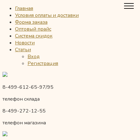
Главная
Условия оплаты и доставки
Форма заказа
Оптовый прайс
Система скидок
Новости
Статьи
Вход
Регистрация
8-499-612-65-97/95
телефон склада
8-499-272-12-55
телефон магазина