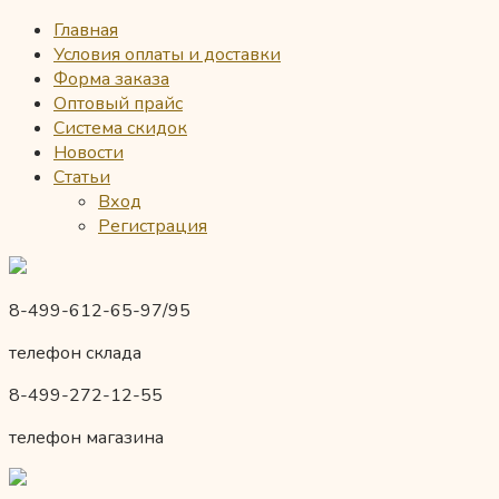
Главная
Условия оплаты и доставки
Форма заказа
Оптовый прайс
Система скидок
Новости
Статьи
Вход
Регистрация
8-499-612-65-97/95
телефон склада
8-499-272-12-55
телефон магазина