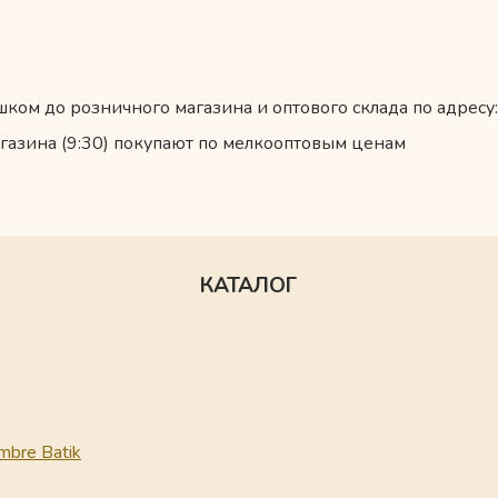
ком до розничного магазина и оптового склада по адресу:
газина (9:30) покупают по мелкооптовым ценам
КАТАЛОГ
mbre Batik