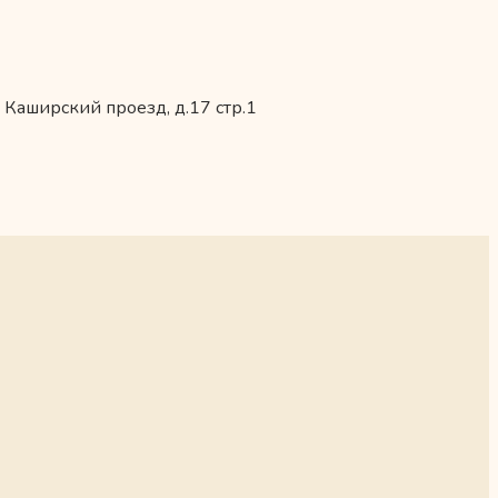
 Каширский проезд, д.17 стр.1