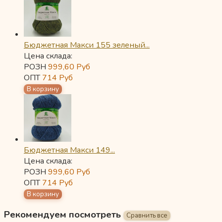
Бюджетная Макси 155 зеленый...
Цена склада:
РОЗН
999,60
Руб
ОПТ
714
Руб
Бюджетная Макси 149...
Цена склада:
РОЗН
999,60
Руб
ОПТ
714
Руб
Рекомендуем посмотреть