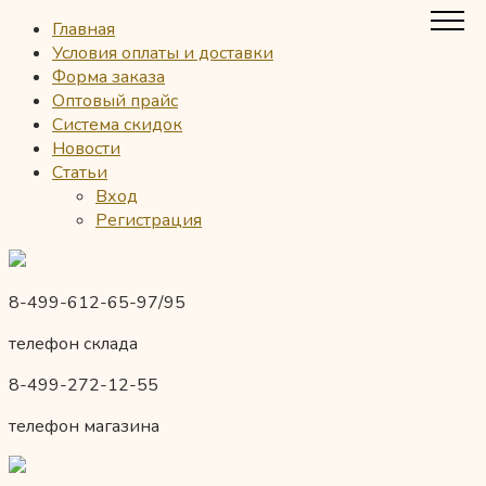
Главная
Условия оплаты и доставки
Форма заказа
Оптовый прайс
Система скидок
Новости
Статьи
Вход
Регистрация
8-499-612-65-97/95
телефон склада
8-499-272-12-55
телефон магазина