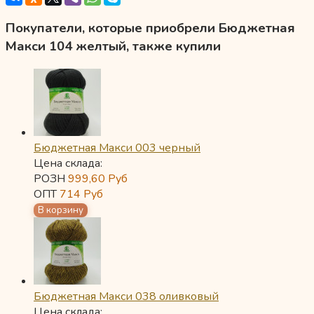
Покупатели, которые приобрели Бюджетная
Макси 104 желтый, также купили
Бюджетная Макси 003 черный
Цена склада:
РОЗН
999,60
Руб
ОПТ
714
Руб
Бюджетная Макси 038 оливковый
Цена склада: