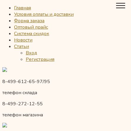
Главная
Условия оплаты и доставки
Форма заказа
Оптовый прайс
Система скидок
Новости
Статьи
Вход
Регистрация
8-499-612-65-97/95
телефон склада
8-499-272-12-55
телефон магазина