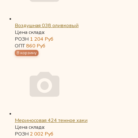
Воздушная 038 оливковый
Цена склада:
РОЗН
1 204
Руб
ОПТ
860
Руб
Мериносовая 424 темное хаки
Цена склада:
РОЗН
2 002
Руб