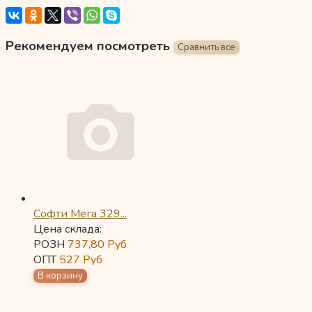
Рекомендуем посмотреть
Софти Мега 329...
Цена склада:
РОЗН
737,80
Руб
ОПТ
527
Руб