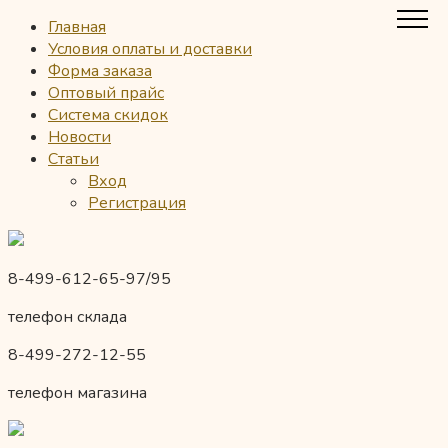
Главная
Условия оплаты и доставки
Форма заказа
Оптовый прайс
Система скидок
Новости
Статьи
Вход
Регистрация
8-499-612-65-97/95
телефон склада
8-499-272-12-55
телефон магазина