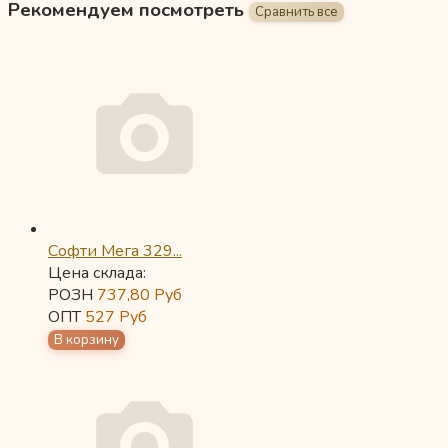
Рекомендуем посмотреть
Софти Мега 329...
Цена склада:
РОЗН
737,80
Руб
ОПТ
527
Руб