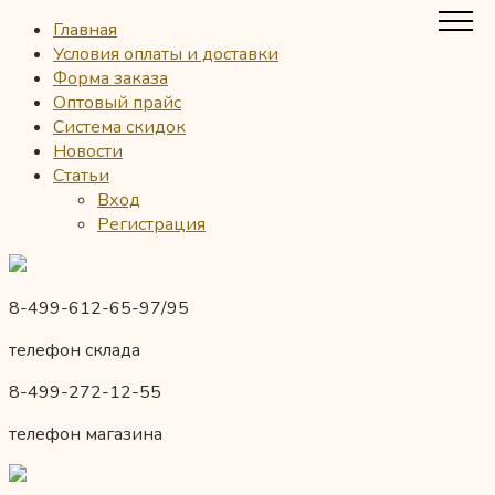
Главная
Условия оплаты и доставки
Форма заказа
Оптовый прайс
Система скидок
Новости
Статьи
Вход
Регистрация
8-499-612-65-97/95
телефон склада
8-499-272-12-55
телефон магазина