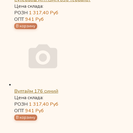
Цена склада:
РОЗН
1 317,40
Руб
ОПТ
941
Руб
Вултайм 176 синий
Цена склада:
РОЗН
1 317,40
Руб
ОПТ
941
Руб