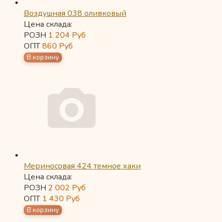
Воздушная 038 оливковый
Цена склада:
РОЗН
1 204
Руб
ОПТ
860
Руб
Мериносовая 424 темное хаки
Цена склада:
РОЗН
2 002
Руб
ОПТ
1 430
Руб