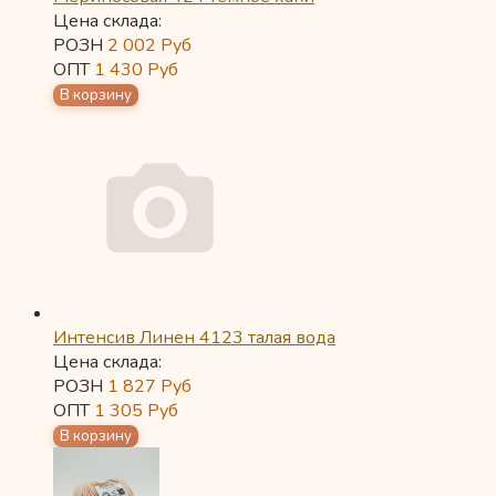
Цена склада:
РОЗН
2 002
Руб
ОПТ
1 430
Руб
Интенсив Линен 4123 талая вода
Цена склада:
РОЗН
1 827
Руб
ОПТ
1 305
Руб