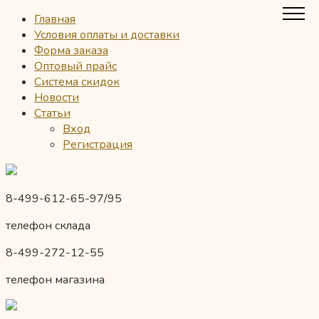
Главная
Условия оплаты и доставки
Форма заказа
Оптовый прайс
Система скидок
Новости
Статьи
Вход
Регистрация
8-499-612-65-97/95
телефон склада
8-499-272-12-55
телефон магазина