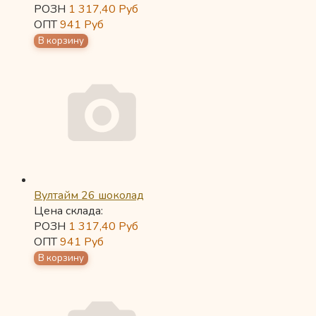
РОЗН
1 317,40
Руб
ОПТ
941
Руб
Вултайм 26 шоколад
Цена склада:
РОЗН
1 317,40
Руб
ОПТ
941
Руб