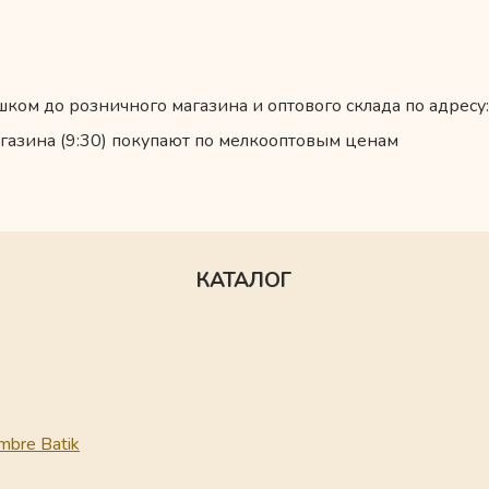
ком до розничного магазина и оптового склада по адресу:
газина (9:30) покупают по мелкооптовым ценам
КАТАЛОГ
mbre Batik