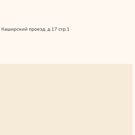
 Каширский проезд, д.17 стр.1