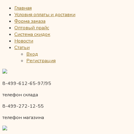
Главная
Условия оплаты и доставки
Форма заказа
Оптовый прайс
Система скидок
Новости
Статьи
Вход
Регистрация
8-499-612-65-97/95
телефон склада
8-499-272-12-55
телефон магазина