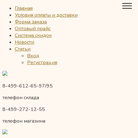
Главная
Условия оплаты и доставки
Форма заказа
Оптовый прайс
Система скидок
Новости
Статьи
Вход
Регистрация
8-499-612-65-97/95
телефон склада
8-499-272-12-55
телефон магазина