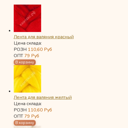
Лента для валяния красный
Цена склада:
РОЗН
110,60
Руб
ОПТ
79
Руб
Лента для валяния желтый
Цена склада:
РОЗН
110,60
Руб
ОПТ
79
Руб