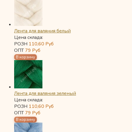
Лента для валяния белый
Цена склада:
РОЗН
110,60
Руб
ОПТ
79
Руб
Лента для валяния зеленый
Цена склада:
РОЗН
110,60
Руб
ОПТ
79
Руб