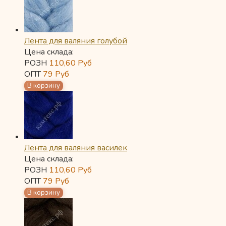
Лента для валяния голубой
Цена склада:
РОЗН
110,60
Руб
ОПТ
79
Руб
Лента для валяния василек
Цена склада:
РОЗН
110,60
Руб
ОПТ
79
Руб