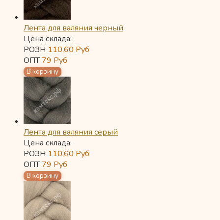
Лента для валяния черный
Цена склада:
РОЗН
110,60
Руб
ОПТ
79
Руб
Лента для валяния серый
Цена склада:
РОЗН
110,60
Руб
ОПТ
79
Руб