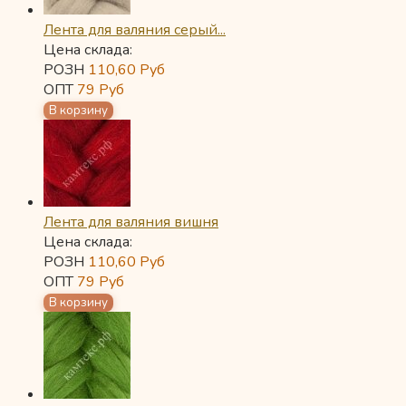
Лента для валяния серый...
Цена склада:
РОЗН
110,60
Руб
ОПТ
79
Руб
Лента для валяния вишня
Цена склада:
РОЗН
110,60
Руб
ОПТ
79
Руб