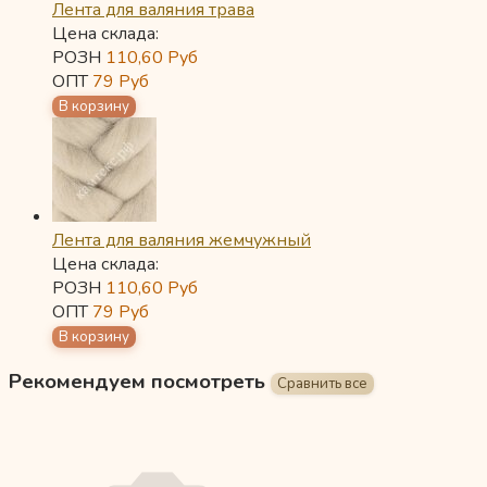
Лента для валяния трава
Цена склада:
РОЗН
110,60
Руб
ОПТ
79
Руб
Лента для валяния жемчужный
Цена склада:
РОЗН
110,60
Руб
ОПТ
79
Руб
Рекомендуем посмотреть