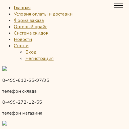
Главная
Условия оплаты и доставки
Форма заказа
Оптовый прайс
Система скидок
Новости
Статьи
Вход
Регистрация
8-499-612-65-97/95
телефон склада
8-499-272-12-55
телефон магазина