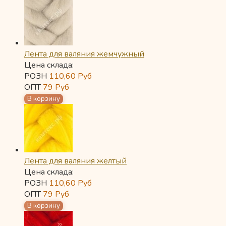
Лента для валяния жемчужный
Цена склада:
РОЗН
110,60
Руб
ОПТ
79
Руб
Лента для валяния желтый
Цена склада:
РОЗН
110,60
Руб
ОПТ
79
Руб