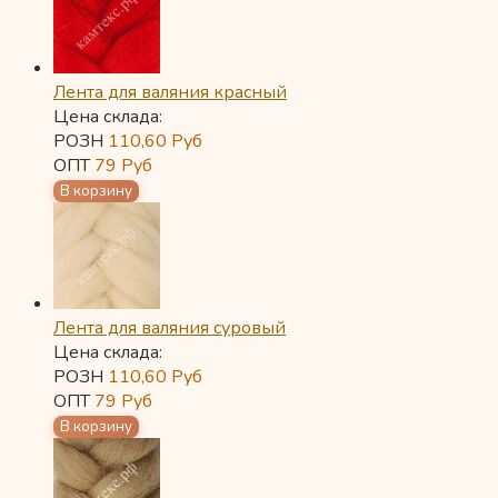
Лента для валяния красный
Цена склада:
РОЗН
110,60
Руб
ОПТ
79
Руб
Лента для валяния суровый
Цена склада:
РОЗН
110,60
Руб
ОПТ
79
Руб