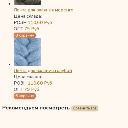
Лента для валяния моренго
Цена склада:
РОЗН
110,60
Руб
ОПТ
79
Руб
Лента для валяния голубой
Цена склада:
РОЗН
110,60
Руб
ОПТ
79
Руб
Рекомендуем посмотреть