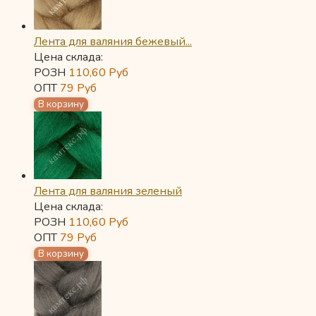
Лента для валяния бежевый...
Цена склада:
РОЗН
110,60
Руб
ОПТ
79
Руб
Лента для валяния зеленый
Цена склада:
РОЗН
110,60
Руб
ОПТ
79
Руб