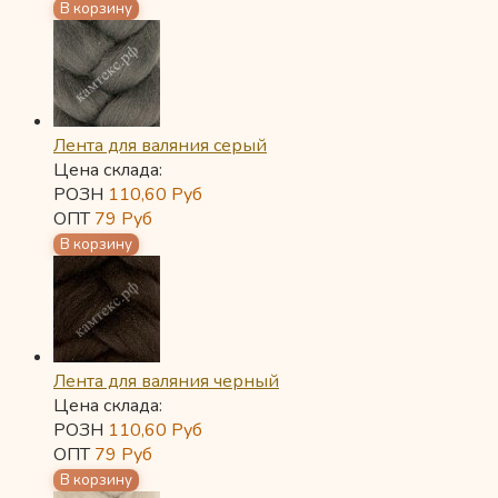
Лента для валяния серый
Цена склада:
РОЗН
110,60
Руб
ОПТ
79
Руб
Лента для валяния черный
Цена склада:
РОЗН
110,60
Руб
ОПТ
79
Руб