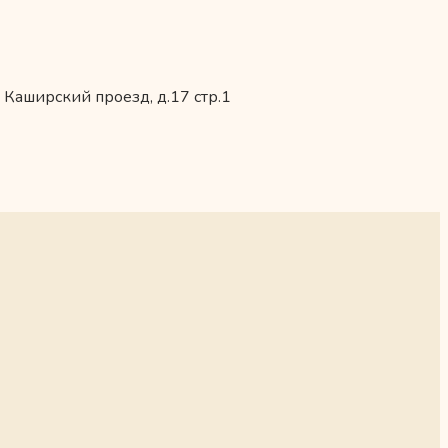
 Каширский проезд, д.17 стр.1