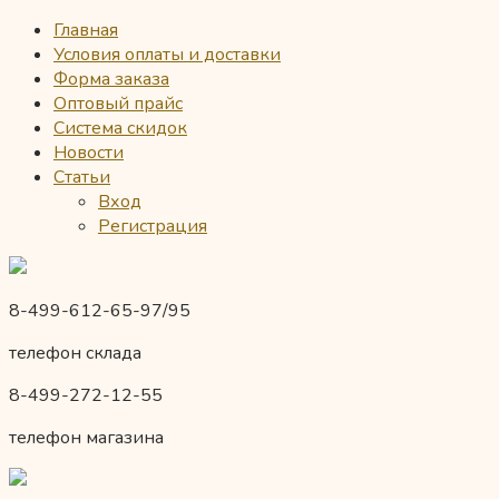
Главная
Условия оплаты и доставки
Форма заказа
Оптовый прайс
Система скидок
Новости
Статьи
Вход
Регистрация
8-499-612-65-97/95
телефон склада
8-499-272-12-55
телефон магазина