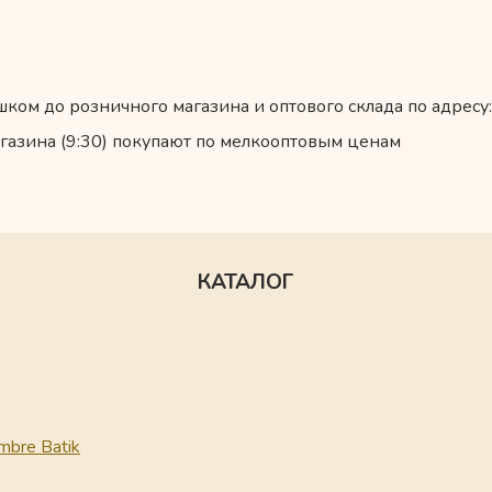
ком до розничного магазина и оптового склада по адресу:
газина (9:30) покупают по мелкооптовым ценам
КАТАЛОГ
mbre Batik