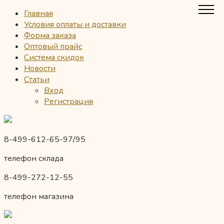
Главная
Условия оплаты и доставки
Форма заказа
Оптовый прайс
Система скидок
Новости
Статьи
Вход
Регистрация
8-499-612-65-97/95
телефон склада
8-499-272-12-55
телефон магазина