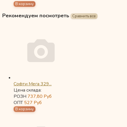
Рекомендуем посмотреть
Софти Мега 329...
Цена склада:
РОЗН
737,80
Руб
ОПТ
527
Руб