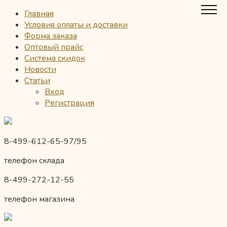
Главная
Условия оплаты и доставки
Форма заказа
Оптовый прайс
Система скидок
Новости
Статьи
Вход
Регистрация
8-499-612-65-97/95
телефон склада
8-499-272-12-55
телефон магазина