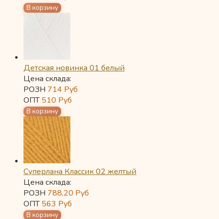
Детская новинка 01 белый
Цена склада:
РОЗН
714
Руб
ОПТ
510
Руб
Суперлана Классик 02 желтый
Цена склада:
РОЗН
788,20
Руб
ОПТ
563
Руб