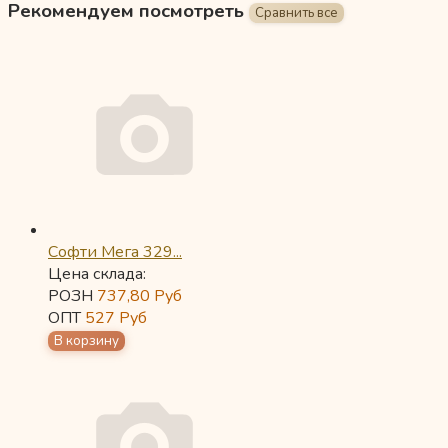
Рекомендуем посмотреть
Софти Мега 329...
Цена склада:
РОЗН
737,80
Руб
ОПТ
527
Руб