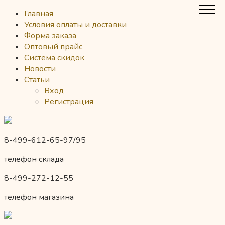
Главная
Условия оплаты и доставки
Форма заказа
Оптовый прайс
Система скидок
Новости
Статьи
Вход
Регистрация
8-499-612-65-97/95
телефон склада
8-499-272-12-55
телефон магазина