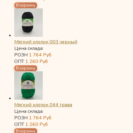
Мягкий хлопок 003 черный
Цена склада:
РОЗН
1 764
Руб
ОПТ
1 260
Руб
Мягкий хлопок 044 трава
Цена склада:
РОЗН
1 764
Руб
ОПТ
1 260
Руб