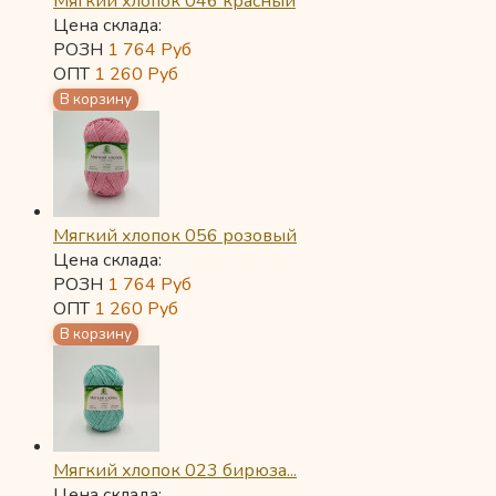
Мягкий хлопок 046 красный
Цена склада:
РОЗН
1 764
Руб
ОПТ
1 260
Руб
Мягкий хлопок 056 розовый
Цена склада:
РОЗН
1 764
Руб
ОПТ
1 260
Руб
Мягкий хлопок 023 бирюза...
Цена склада: