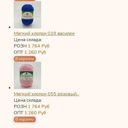
Мягкий хлопок 019 василек
Цена склада:
РОЗН
1 764
Руб
ОПТ
1 260
Руб
Мягкий хлопок 055 розовый...
Цена склада:
РОЗН
1 764
Руб
ОПТ
1 260
Руб