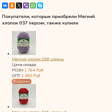
Покупатели, которые приобрели Мягкий
хлопок 037 персик, также купили
Мягкий хлопок 058 сирень
Цена склада:
РОЗН
1 764
Руб
ОПТ
1 260
Руб