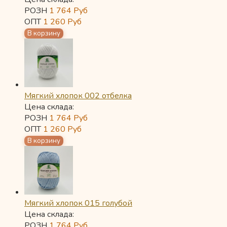
РОЗН
1 764
Руб
ОПТ
1 260
Руб
Мягкий хлопок 002 отбелка
Цена склада:
РОЗН
1 764
Руб
ОПТ
1 260
Руб
Мягкий хлопок 015 голубой
Цена склада:
РОЗН
1 764
Руб