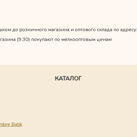
ком до розничного магазина и оптового склада по адресу:
газина (9:30) покупают по мелкооптовым ценам
КАТАЛОГ
mbre Batik