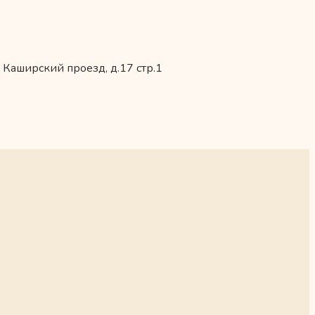
 Каширский проезд, д.17 стр.1