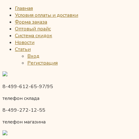
Главная
Условия оплаты и доставки
Форма заказа
Оптовый прайс
Система скидок
Новости
Статьи
Вход
Регистрация
8-499-612-65-97/95
телефон склада
8-499-272-12-55
телефон магазина