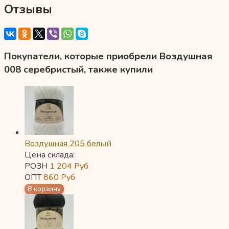
Отзывы
Покупатели, которые приобрели Воздушная
008 серебристый, также купили
Воздушная 205 белый
Цена склада:
РОЗН
1 204
Руб
ОПТ
860
Руб