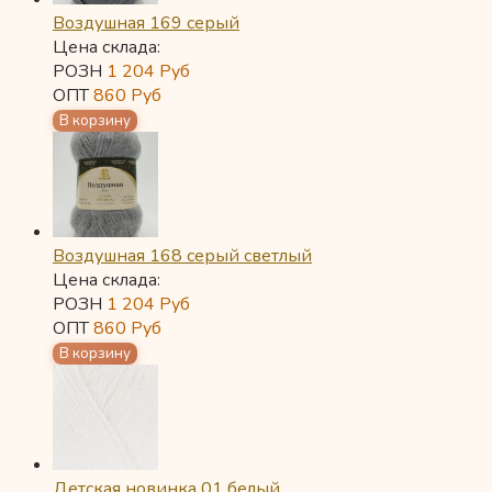
Воздушная 169 серый
Цена склада:
РОЗН
1 204
Руб
ОПТ
860
Руб
Воздушная 168 серый светлый
Цена склада:
РОЗН
1 204
Руб
ОПТ
860
Руб
Детская новинка 01 белый