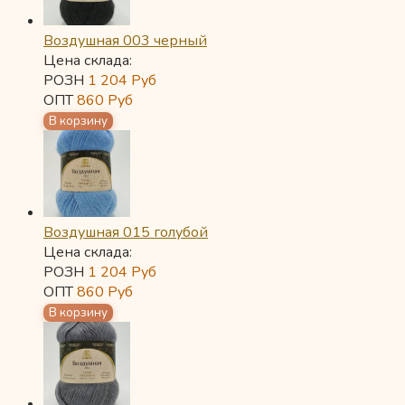
Воздушная 003 черный
Цена склада:
РОЗН
1 204
Руб
ОПТ
860
Руб
Воздушная 015 голубой
Цена склада:
РОЗН
1 204
Руб
ОПТ
860
Руб