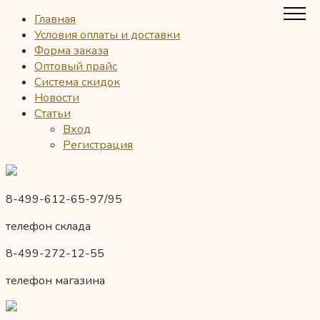
Главная
Условия оплаты и доставки
Форма заказа
Оптовый прайс
Система скидок
Новости
Статьи
Вход
Регистрация
8-499-612-65-97/95
телефон склада
8-499-272-12-55
телефон магазина