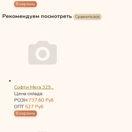
Рекомендуем посмотреть
Софти Мега 329...
Цена склада:
РОЗН
737,80
Руб
ОПТ
527
Руб