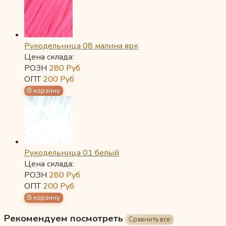
Рукодельница 08 малина ярк
Цена склада:
РОЗН
280
Руб
ОПТ
200
Руб
Рукодельница 01 белый
Цена склада:
РОЗН
280
Руб
ОПТ
200
Руб
Рекомендуем посмотреть