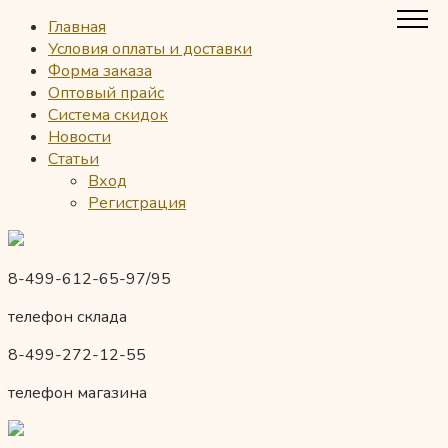
Главная
Условия оплаты и доставки
Форма заказа
Оптовый прайс
Система скидок
Новости
Статьи
Вход
Регистрация
8-499-612-65-97/95
телефон склада
8-499-272-12-55
телефон магазина