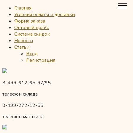
Главная
Условия оплаты и доставки
Форма заказа
Оптовый прайс
Система скидок
Новости
Статьи
Вход
Регистрация
8-499-612-65-97/95
телефон склада
8-499-272-12-55
телефон магазина