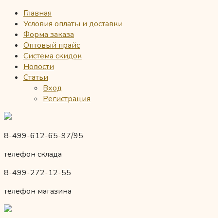
Главная
Условия оплаты и доставки
Форма заказа
Оптовый прайс
Система скидок
Новости
Статьи
Вход
Регистрация
8-499-612-65-97/95
телефон склада
8-499-272-12-55
телефон магазина