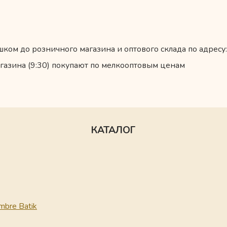
ком до розничного магазина и оптового склада по адресу:
газина (9:30) покупают по мелкооптовым ценам
КАТАЛОГ
mbre Batik