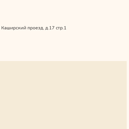
 Каширский проезд, д.17 стр.1