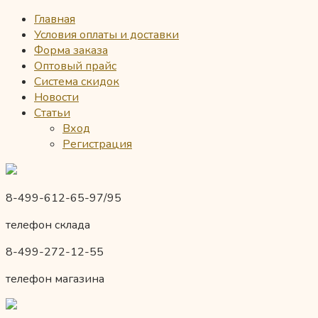
Главная
Условия оплаты и доставки
Форма заказа
Оптовый прайс
Система скидок
Новости
Статьи
Вход
Регистрация
8-499-612-65-97/95
телефон склада
8-499-272-12-55
телефон магазина