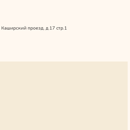
 Каширский проезд, д.17 стр.1