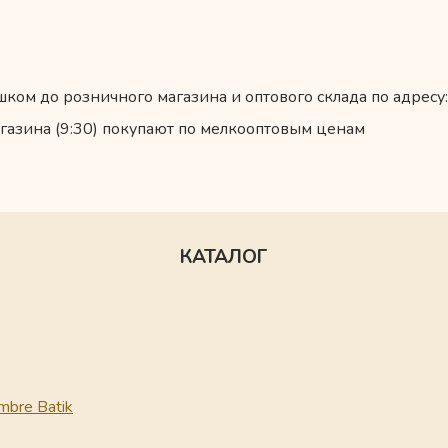
ком до розничного магазина и оптового склада по адресу:
газина (9:30) покупают по мелкооптовым ценам
КАТАЛОГ
mbre Batik