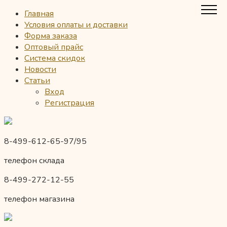
Главная
Условия оплаты и доставки
Форма заказа
Оптовый прайс
Система скидок
Новости
Статьи
Вход
Регистрация
8-499-612-65-97/95
телефон склада
8-499-272-12-55
телефон магазина