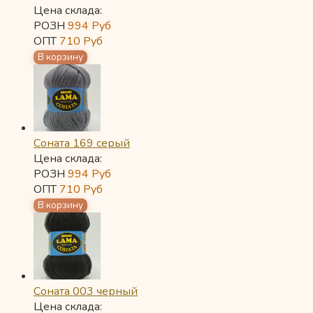
Цена склада:
РОЗН
994
Руб
ОПТ
710
Руб
Соната 169 серый
Цена склада:
РОЗН
994
Руб
ОПТ
710
Руб
Соната 003 черный
Цена склада: