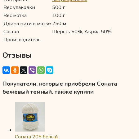
Вес упаковки
500 г
Вес мотка
100 г
Длина нити в мотке
250 м
Состав
Шерсть 50%, Акрил 50%
Производитель
Отзывы
Покупатели, которые приобрели Соната
бежевый темный, также купили
Соната 205 белый