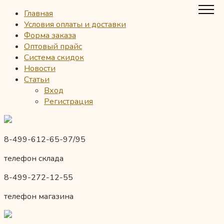
Главная
Условия оплаты и доставки
Форма заказа
Оптовый прайс
Система скидок
Новости
Статьи
Вход
Регистрация
8-499-612-65-97/95
телефон склада
8-499-272-12-55
телефон магазина