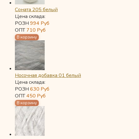
Соната 205 белый
Цена склада:
РОЗН
994
Руб
ОПТ
710
Руб
Носочная добавка 01 белый
Цена склада:
РОЗН
630
Руб
ОПТ
450
Руб