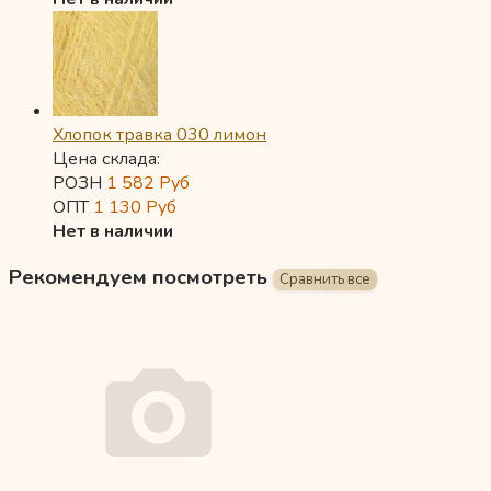
Хлопок травка 030 лимон
Цена склада:
РОЗН
1 582
Руб
ОПТ
1 130
Руб
Нет в наличии
Рекомендуем посмотреть