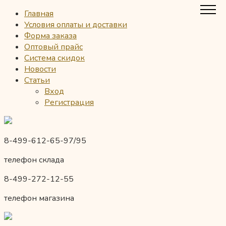
Главная
Условия оплаты и доставки
Форма заказа
Оптовый прайс
Система скидок
Новости
Статьи
Вход
Регистрация
8-499-612-65-97/95
телефон склада
8-499-272-12-55
телефон магазина