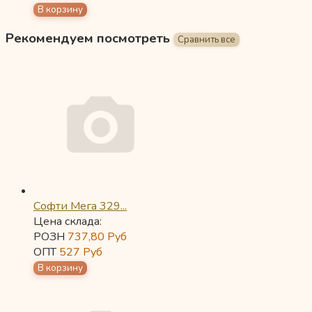
Рекомендуем посмотреть
Софти Мега 329...
Цена склада:
РОЗН
737,80
Руб
ОПТ
527
Руб