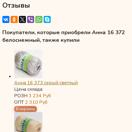
Отзывы
Покупатели, которые приобрели Анна 16 372
белоснежный, также купили
Анна 16 373 серый светлый
Цена склада:
РОЗН
3 234
Руб
ОПТ
2 310
Руб