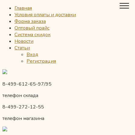
Главная
Условия оплаты и доставки
Форма заказа
Оптовый прайс
Система скидок
Новости
Статьи
Вход
Регистрация
8-499-612-65-97/95
телефон склада
8-499-272-12-55
телефон магазина