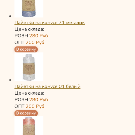
Пайетки на конусе 71 металик
Цена склада:
РОЗН
280
Руб
ОПТ
200
Руб
Пайетки на конусе 01 белый
Цена склада:
РОЗН
280
Руб
ОПТ
200
Руб