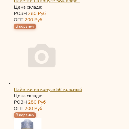
Пайетки на конусе 584 кофе...
Цена склада:
РОЗН
280
Руб
ОПТ
200
Руб
Пайетки на конусе 56 красный
Цена склада:
РОЗН
280
Руб
ОПТ
200
Руб