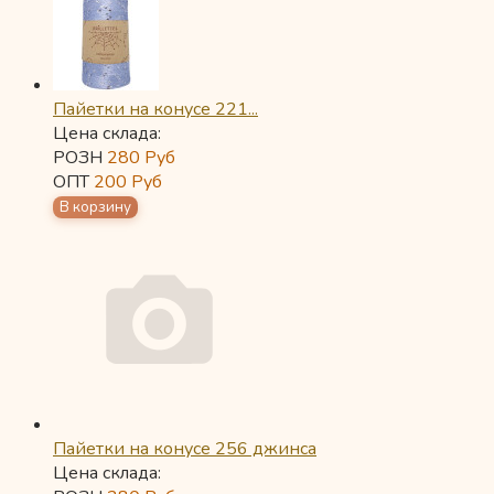
Пайетки на конусе 221...
Цена склада:
РОЗН
280
Руб
ОПТ
200
Руб
Пайетки на конусе 256 джинса
Цена склада: