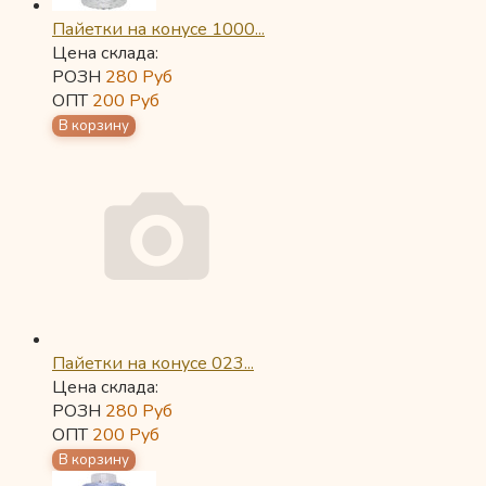
Пайетки на конусе 1000...
Цена склада:
РОЗН
280
Руб
ОПТ
200
Руб
Пайетки на конусе 023...
Цена склада:
РОЗН
280
Руб
ОПТ
200
Руб