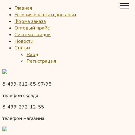
Главная
Условия оплаты и доставки
Форма заказа
Оптовый прайс
Система скидок
Новости
Статьи
Вход
Регистрация
8-499-612-65-97/95
телефон склада
8-499-272-12-55
телефон магазина