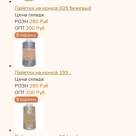
Пайетки на конусе 005 бежевый
Цена склада:
РОЗН
280
Руб
ОПТ
200
Руб
Пайетки на конусе 199...
Цена склада:
РОЗН
280
Руб
ОПТ
200
Руб