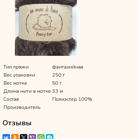
Тип пряжи
фантазийная
Вес упаковки
250 г
Вес мотка
50 г
Длина нити в мотке
33 м
Состав
Полиэстер 100%
Производитель
Отзывы