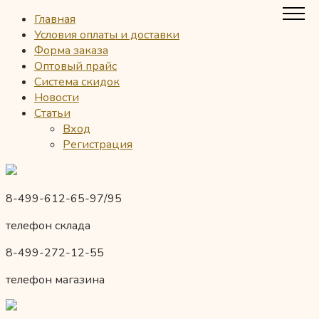
Главная
Условия оплаты и доставки
Форма заказа
Оптовый прайс
Система скидок
Новости
Статьи
Вход
Регистрация
8-499-612-65-97/95
телефон склада
8-499-272-12-55
телефон магазина