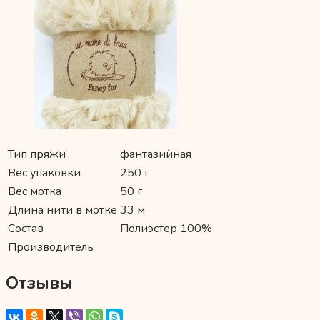
Тип пряжи
фантазийная
Вес упаковки
250 г
Вес мотка
50 г
Длина нити в мотке
33 м
Состав
Полиэстер 100%
Производитель
Отзывы