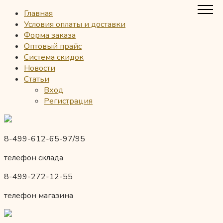
Главная
Условия оплаты и доставки
Форма заказа
Оптовый прайс
Система скидок
Новости
Статьи
Вход
Регистрация
8-499-612-65-97/95
телефон склада
8-499-272-12-55
телефон магазина