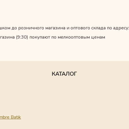
ком до розничного магазина и оптового склада по адресу:
газина (9:30) покупают по мелкооптовым ценам
КАТАЛОГ
mbre Batik