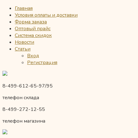
Главная
Условия оплаты и доставки
Форма заказа
Оптовый прайс
Система скидок
Новости
Статьи
Вход
Регистрация
8-499-612-65-97/95
телефон склада
8-499-272-12-55
телефон магазина