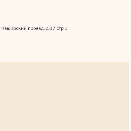
 Каширский проезд, д.17 стр.1