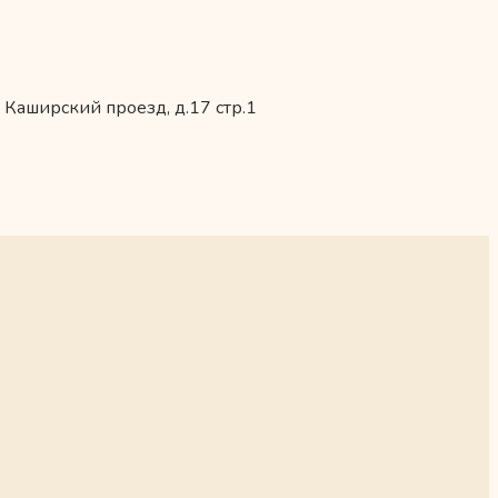
 Каширский проезд, д.17 стр.1