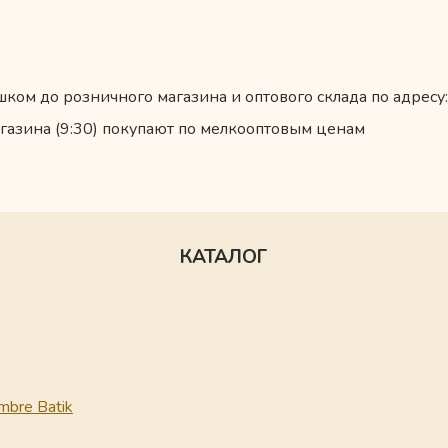
ком до розничного магазина и оптового склада по адресу:
газина (9:30) покупают по мелкооптовым ценам
КАТАЛОГ
mbre Batik