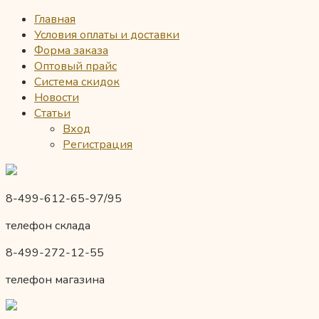
Главная
Условия оплаты и доставки
Форма заказа
Оптовый прайс
Система скидок
Новости
Статьи
Вход
Регистрация
8-499-612-65-97/95
телефон склада
8-499-272-12-55
телефон магазина