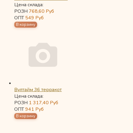
Цена склада:
РОЗН
768,60
Руб
ОПТ
549
Руб
Вултайм 36 терракот
Цена склада:
РОЗН
1 317,40
Руб
ОПТ
941
Руб