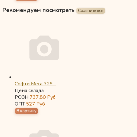
Рекомендуем посмотреть
Софти Мега 329...
Цена склада:
РОЗН
737,80
Руб
ОПТ
527
Руб