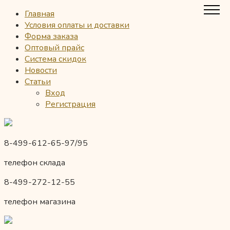
Главная
Условия оплаты и доставки
Форма заказа
Оптовый прайс
Система скидок
Новости
Статьи
Вход
Регистрация
8-499-612-65-97/95
телефон склада
8-499-272-12-55
телефон магазина