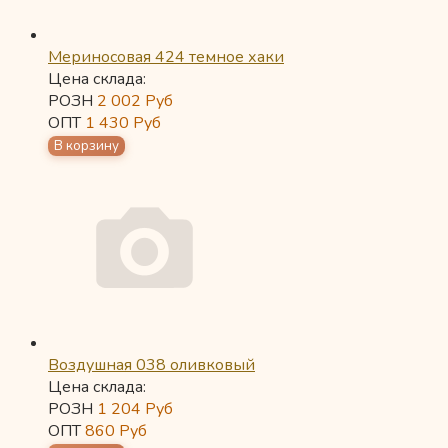
Мериносовая 424 темное хаки
Цена склада:
РОЗН
2 002
Руб
ОПТ
1 430
Руб
Воздушная 038 оливковый
Цена склада:
РОЗН
1 204
Руб
ОПТ
860
Руб