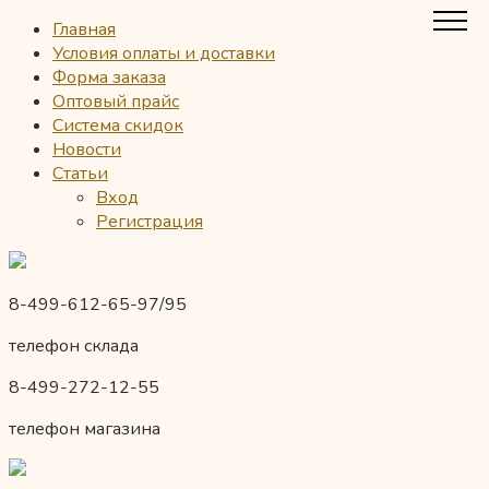
Главная
Условия оплаты и доставки
Форма заказа
Оптовый прайс
Система скидок
Новости
Статьи
Вход
Регистрация
8-499-612-65-97/95
телефон склада
8-499-272-12-55
телефон магазина