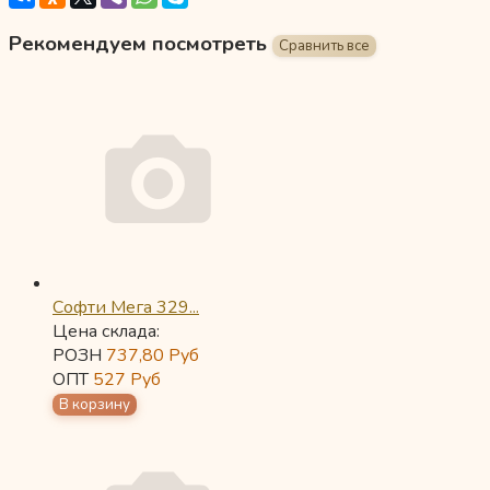
Рекомендуем посмотреть
Софти Мега 329...
Цена склада:
РОЗН
737,80
Руб
ОПТ
527
Руб