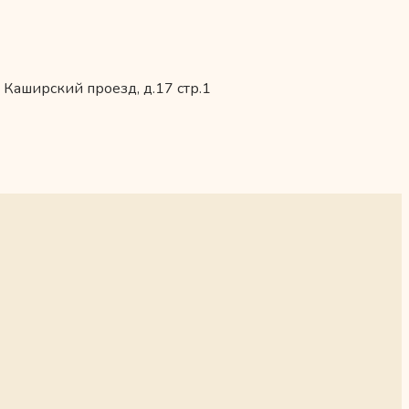
 Каширский проезд, д.17 стр.1