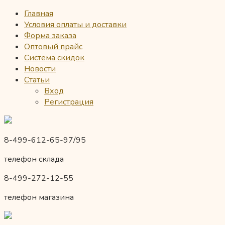
Главная
Условия оплаты и доставки
Форма заказа
Оптовый прайс
Система скидок
Новости
Статьи
Вход
Регистрация
8-499-612-65-97/95
телефон склада
8-499-272-12-55
телефон магазина