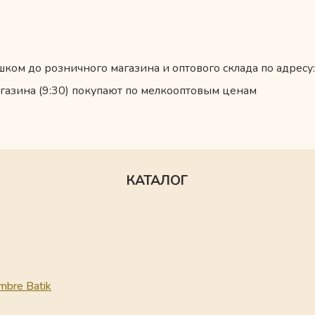
ком до розничного магазина и оптового склада по адресу:
газина (9:30) покупают по мелкооптовым ценам
КАТАЛОГ
mbre Batik