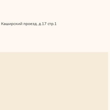
 Каширский проезд, д.17 стр.1