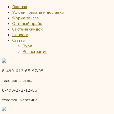
Главная
Условия оплаты и доставки
Форма заказа
Оптовый прайс
Система скидок
Новости
Статьи
Вход
Регистрация
8-499-612-65-97/95
телефон склада
8-499-272-12-55
телефон магазина