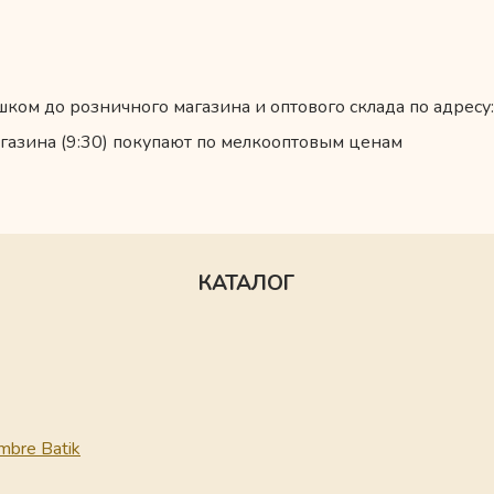
ком до розничного магазина и оптового склада по адресу:
газина (9:30) покупают по мелкооптовым ценам
КАТАЛОГ
mbre Batik