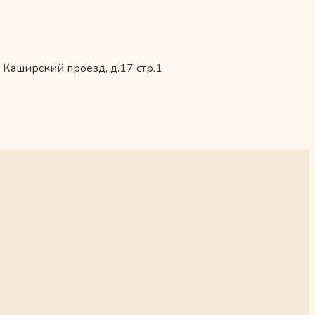
 Каширский проезд, д.17 стр.1