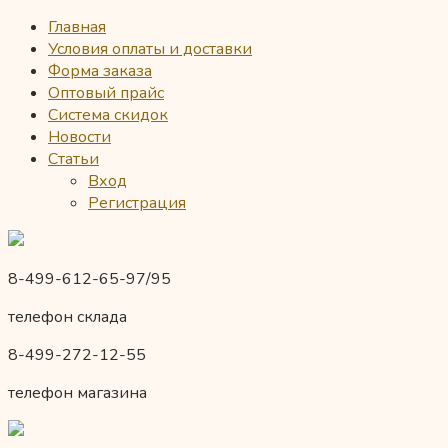
Главная
Условия оплаты и доставки
Форма заказа
Оптовый прайс
Система скидок
Новости
Статьи
Вход
Регистрация
8-499-612-65-97/95
телефон склада
8-499-272-12-55
телефон магазина