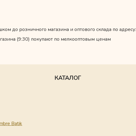
ком до розничного магазина и оптового склада по адресу:
газина (9:30) покупают по мелкооптовым ценам
КАТАЛОГ
mbre Batik