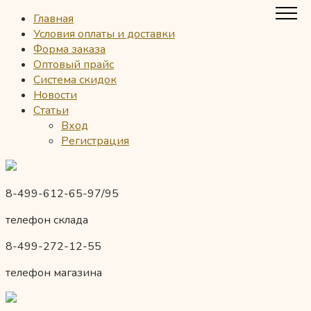
Главная
Условия оплаты и доставки
Форма заказа
Оптовый прайс
Система скидок
Новости
Статьи
Вход
Регистрация
8-499-612-65-97/95
телефон склада
8-499-272-12-55
телефон магазина