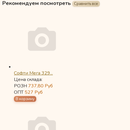
Рекомендуем посмотреть
Софти Мега 329...
Цена склада:
РОЗН
737,80
Руб
ОПТ
527
Руб