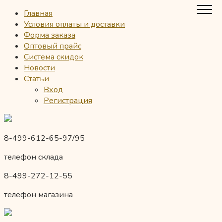
Главная
Условия оплаты и доставки
Форма заказа
Оптовый прайс
Система скидок
Новости
Статьи
Вход
Регистрация
8-499-612-65-97/95
телефон склада
8-499-272-12-55
телефон магазина