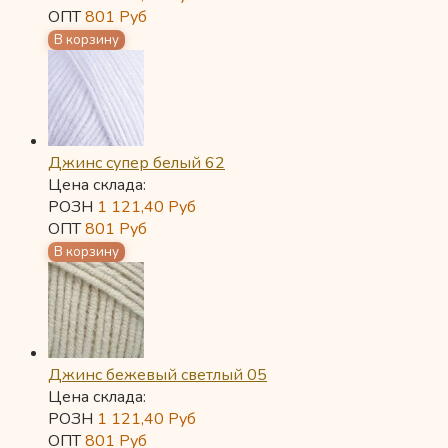
ОПТ
801
Руб
Джинс супер белый 62
Цена склада:
РОЗН
1 121,40
Руб
ОПТ
801
Руб
Джинс бежевый светлый 05
Цена склада:
РОЗН
1 121,40
Руб
ОПТ
801
Руб