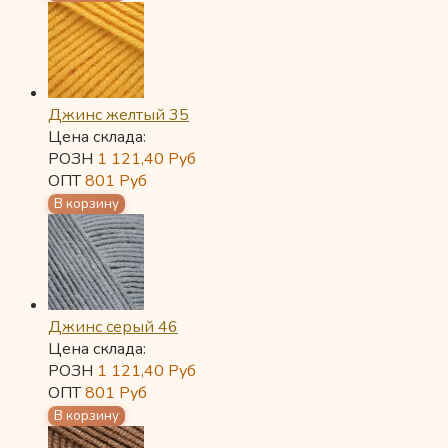
Джинс желтый 35
Цена склада:
РОЗН
1 121,40
Руб
ОПТ
801
Руб
Джинс серый 46
Цена склада:
РОЗН
1 121,40
Руб
ОПТ
801
Руб