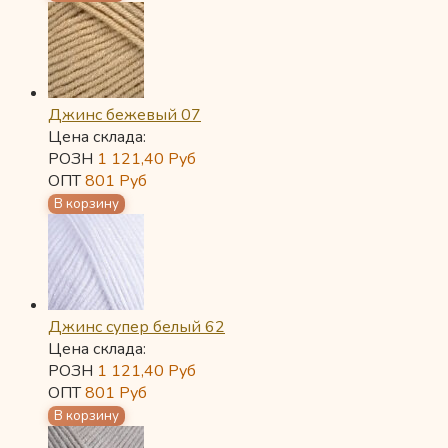
Джинс бежевый 07
Цена склада:
РОЗН
1 121,40
Руб
ОПТ
801
Руб
Джинс супер белый 62
Цена склада:
РОЗН
1 121,40
Руб
ОПТ
801
Руб