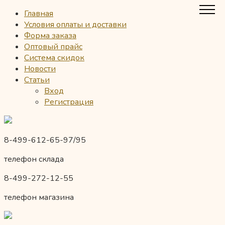
Главная
Условия оплаты и доставки
Форма заказа
Оптовый прайс
Система скидок
Новости
Статьи
Вход
Регистрация
8-499-612-65-97/95
телефон склада
8-499-272-12-55
телефон магазина