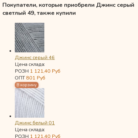
Покупатели, которые приобрели Джинс серый
светлый 49, также купили
Джинс серый 46
Цена склада:
РОЗН
1 121,40
Руб
ОПТ
801
Руб
Джинс белый 01
Цена склада:
РОЗН
1 121,40
Руб