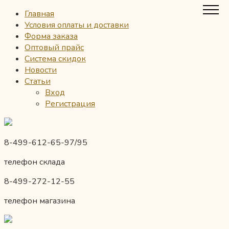
Главная
Условия оплаты и доставки
Форма заказа
Оптовый прайс
Система скидок
Новости
Статьи
Вход
Регистрация
8-499-612-65-97/95
телефон склада
8-499-272-12-55
телефон магазина