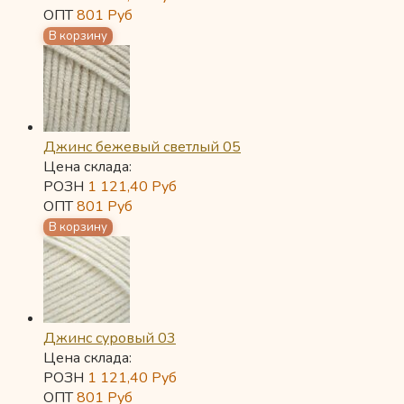
ОПТ
801
Руб
Джинс бежевый светлый 05
Цена склада:
РОЗН
1 121,40
Руб
ОПТ
801
Руб
Джинс суровый 03
Цена склада:
РОЗН
1 121,40
Руб
ОПТ
801
Руб