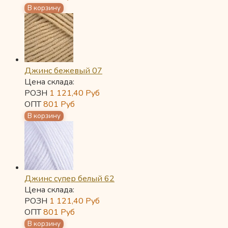
Джинс бежевый 07
Цена склада:
РОЗН
1 121,40
Руб
ОПТ
801
Руб
Джинс супер белый 62
Цена склада:
РОЗН
1 121,40
Руб
ОПТ
801
Руб