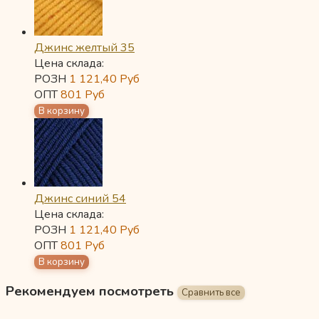
Джинс желтый 35
Цена склада:
РОЗН
1 121,40
Руб
ОПТ
801
Руб
Джинс синий 54
Цена склада:
РОЗН
1 121,40
Руб
ОПТ
801
Руб
Рекомендуем посмотреть