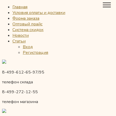
Главная
Условия оплаты и доставки
Форма заказа
Оптовый прайс
Система скидок
Новости
Статьи
Вход
Регистрация
8-499-612-65-97/95
телефон склада
8-499-272-12-55
телефон магазина