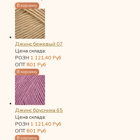
Джинс бежевый 07
Цена склада:
РОЗН
1 121,40
Руб
ОПТ
801
Руб
Джинс брусника 65
Цена склада:
РОЗН
1 121,40
Руб
ОПТ
801
Руб