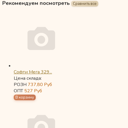
Рекомендуем посмотреть
Софти Мега 329...
Цена склада:
РОЗН
737,80
Руб
ОПТ
527
Руб