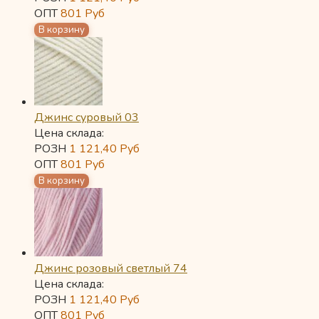
ОПТ
801
Руб
Джинс суровый 03
Цена склада:
РОЗН
1 121,40
Руб
ОПТ
801
Руб
Джинс розовый светлый 74
Цена склада:
РОЗН
1 121,40
Руб
ОПТ
801
Руб