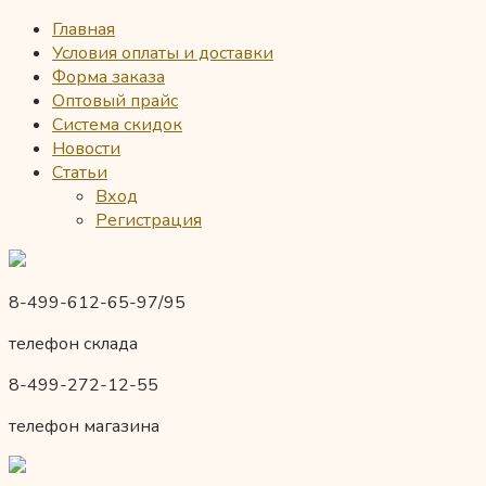
Главная
Условия оплаты и доставки
Форма заказа
Оптовый прайс
Система скидок
Новости
Статьи
Вход
Регистрация
8-499-612-65-97/95
телефон склада
8-499-272-12-55
телефон магазина