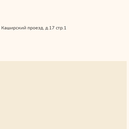
 Каширский проезд, д.17 стр.1