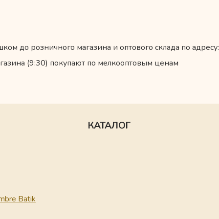
ком до розничного магазина и оптового склада по адресу:
газина (9:30) покупают по мелкооптовым ценам
КАТАЛОГ
mbre Batik