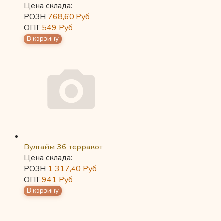
Цена склада:
РОЗН
768,60
Руб
ОПТ
549
Руб
Вултайм 36 терракот
Цена склада:
РОЗН
1 317,40
Руб
ОПТ
941
Руб