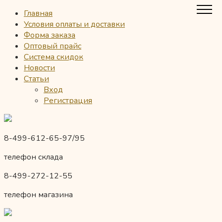
Главная
Условия оплаты и доставки
Форма заказа
Оптовый прайс
Система скидок
Новости
Статьи
Вход
Регистрация
8-499-612-65-97/95
телефон склада
8-499-272-12-55
телефон магазина