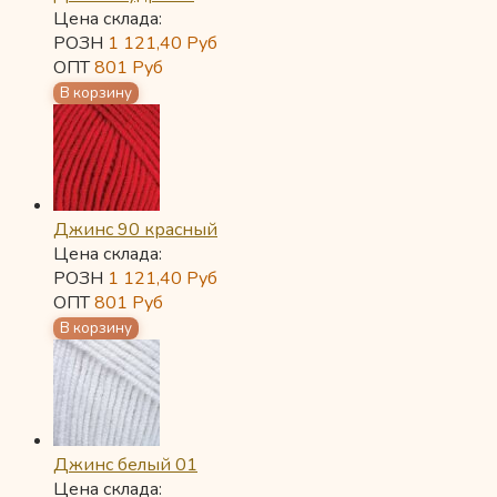
Цена склада:
РОЗН
1 121,40
Руб
ОПТ
801
Руб
Джинс 90 красный
Цена склада:
РОЗН
1 121,40
Руб
ОПТ
801
Руб
Джинс белый 01
Цена склада: