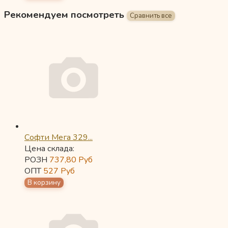
Рекомендуем посмотреть
Софти Мега 329...
Цена склада:
РОЗН
737,80
Руб
ОПТ
527
Руб