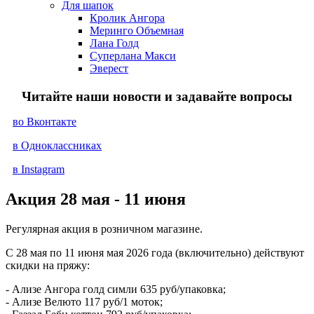
Для шапок
Кролик Ангора
Меринго Объемная
Лана Голд
Суперлана Макси
Эверест
Читайте наши новости и задавайте вопросы
во Вконтакте
в Одноклассниках
в Instagram
Акция 28 мая - 11 июня
Регулярная акция в розничном магазине.
С 28 мая по 11 июня мая 2026 года (включительно) действуют
скидки на пряжу:
- Ализе Ангора голд симли 635 руб/упаковка;
- Ализе Велюто 117 руб/1 моток;