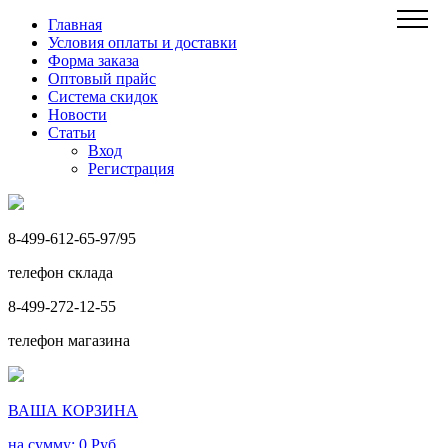
Главная
Условия оплаты и доставки
Форма заказа
Оптовый прайс
Система скидок
Новости
Статьи
Вход
Регистрация
8-499-612-65-97/95
телефон склада
8-499-272-12-55
телефон магазина
ВАША КОРЗИНА
на сумму: 0
Руб