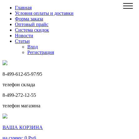
Главная
Условия оплаты и доставки
Форма заказа
Оптовый прайс
Система скидок
Новости
Статьи
Вход
Регистрация
8-499-612-65-97/95
телефон склада
8-499-272-12-55
телефон магазина
ВАША КОРЗИНА
на сумму: 0
Руб