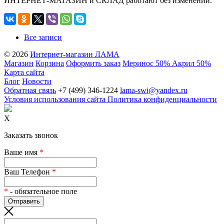
ИНТЕРНЕТ-МАГАЗИН и СКЛАД работают без изменений.
Все записи
© 2026
Интернет-магазин ЛАМА
Магазин
Корзина
Оформить заказ
Меринос 50% Акрил 50%
Карта сайта
Блог
Новости
Обратная связь
+7 (499) 346-1224
lama-swi@yandex.ru
Условия использования сайта
Политика конфиденциальности
X
Заказать звонок
Ваше имя
*
Ваш Телефон
*
*
- обязательное поле