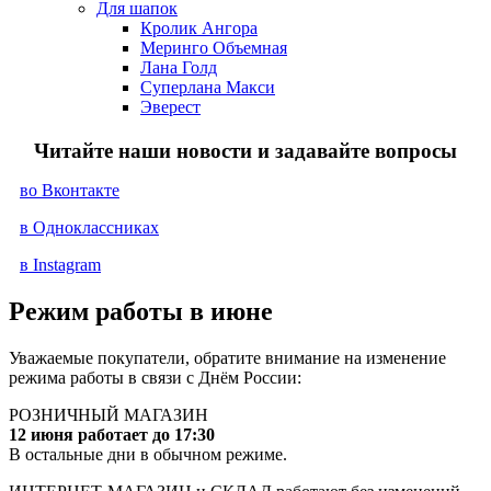
Для шапок
Кролик Ангора
Меринго Объемная
Лана Голд
Суперлана Макси
Эверест
Читайте наши новости и задавайте вопросы
во Вконтакте
в Одноклассниках
в Instagram
Режим работы в июне
Уважаемые покупатели, обратите внимание на изменение
режима работы в связи с Днём России:
РОЗНИЧНЫЙ МАГАЗИН
12
июня работает до 17:30
В остальные дни в обычном режиме.