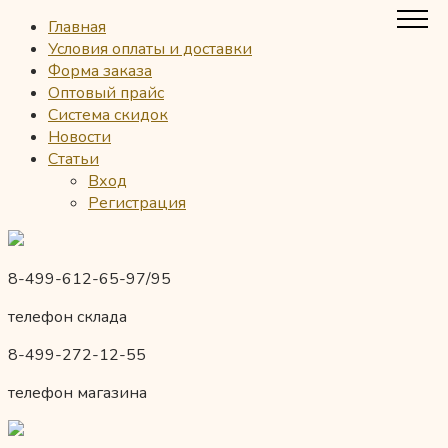
Главная
Условия оплаты и доставки
Форма заказа
Оптовый прайс
Система скидок
Новости
Статьи
Вход
Регистрация
8-499-612-65-97/95
телефон склада
8-499-272-12-55
телефон магазина