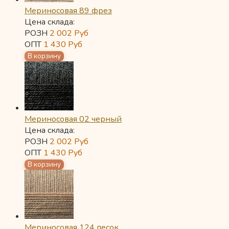
Мериносовая 89 фрез
Цена склада:
РОЗН
2 002
Руб
ОПТ
1 430
Руб
Мериносовая 02 черный
Цена склада:
РОЗН
2 002
Руб
ОПТ
1 430
Руб
Мериносовая 124 песок