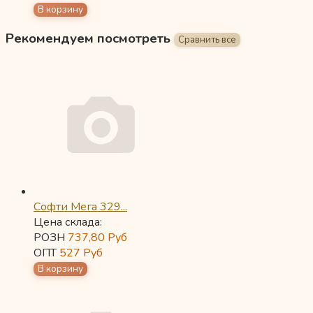
Рекомендуем посмотреть
Софти Мега 329...
Цена склада:
РОЗН
737,80
Руб
ОПТ
527
Руб