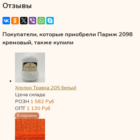
Отзывы
Покупатели, которые приобрели Париж 2098
кремовый, также купили
Хлопок Травка 205 белый
Цена склада:
РОЗН
1 582
Руб
ОПТ
1 130
Руб