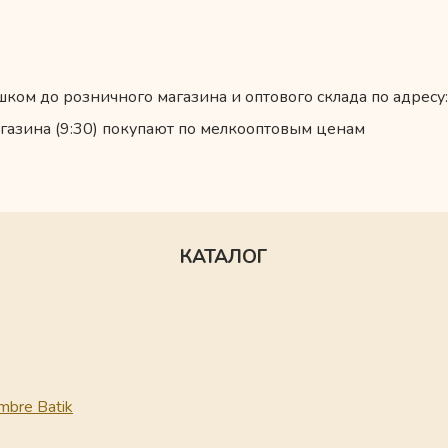
ком до розничного магазина и оптового склада по адресу:
газина (9:30) покупают по мелкооптовым ценам
КАТАЛОГ
mbre Batik