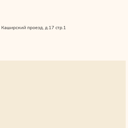
 Каширский проезд, д.17 стр.1