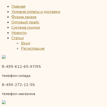
Главная
Условия оплаты и доставки
Форма заказа
Оптовый прайс
Система скидок
Новости
Статьи
Вход
Регистрация
8-499-612-65-97/95
телефон склада
8-499-272-12-55
телефон магазина