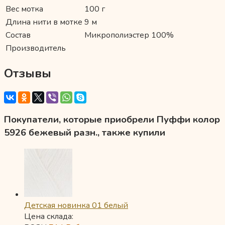
Вес мотка
100 г
Длина нити в мотке
9 м
Состав
Микрополиэстер 100%
Производитель
Отзывы
Покупатели, которые приобрели Пуффи колор
5926 бежевый разн., также купили
Детская новинка 01 белый
Цена склада: