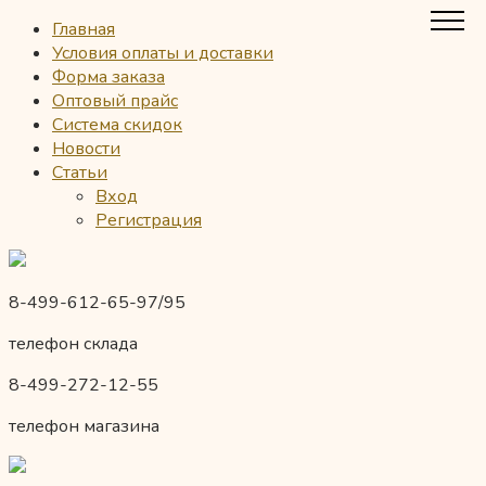
Главная
Условия оплаты и доставки
Форма заказа
Оптовый прайс
Система скидок
Новости
Статьи
Вход
Регистрация
8-499-612-65-97/95
телефон склада
8-499-272-12-55
телефон магазина