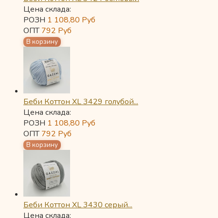
Цена склада:
РОЗН
1 108,80
Руб
ОПТ
792
Руб
Беби Коттон XL 3429 голубой...
Цена склада:
РОЗН
1 108,80
Руб
ОПТ
792
Руб
Беби Коттон XL 3430 серый...
Цена склада: