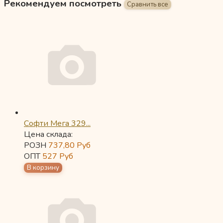
Рекомендуем посмотреть
Софти Мега 329...
Цена склада:
РОЗН
737,80
Руб
ОПТ
527
Руб