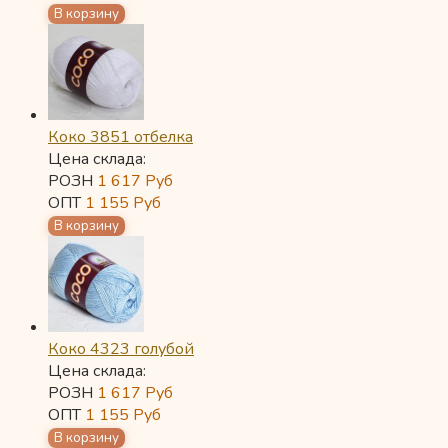
Коко 3851 отбелка
Цена склада:
РОЗН
1 617
Руб
ОПТ
1 155
Руб
Коко 4323 голубой
Цена склада:
РОЗН
1 617
Руб
ОПТ
1 155
Руб