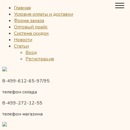
Главная
Условия оплаты и доставки
Форма заказа
Оптовый прайс
Система скидок
Новости
Статьи
Вход
Регистрация
8-499-612-65-97/95
телефон склада
8-499-272-12-55
телефон магазина