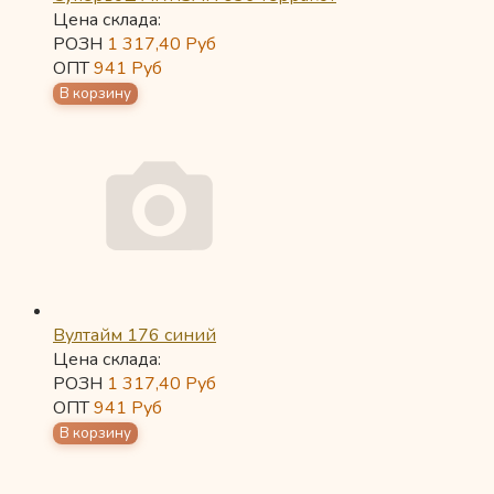
Цена склада:
РОЗН
1 317,40
Руб
ОПТ
941
Руб
Вултайм 176 синий
Цена склада:
РОЗН
1 317,40
Руб
ОПТ
941
Руб