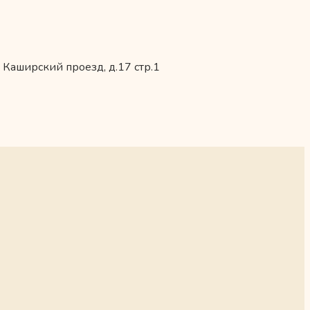
 Каширский проезд, д.17 стр.1