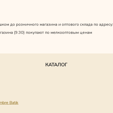
ком до розничного магазина и оптового склада по адресу:
газина (9:30) покупают по мелкооптовым ценам
КАТАЛОГ
mbre Batik