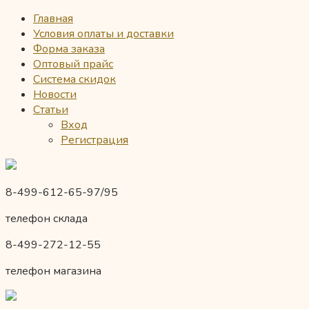
Главная
Условия оплаты и доставки
Форма заказа
Оптовый прайс
Система скидок
Новости
Статьи
Вход
Регистрация
8-499-612-65-97/95
телефон склада
8-499-272-12-55
телефон магазина