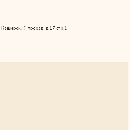
 Каширский проезд, д.17 стр.1