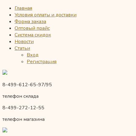
Главная
Условия оплаты и доставки
Форма заказа
Оптовый прайс
Система скидок
Новости
Статьи
Вход
Регистрация
8-499-612-65-97/95
телефон склада
8-499-272-12-55
телефон магазина