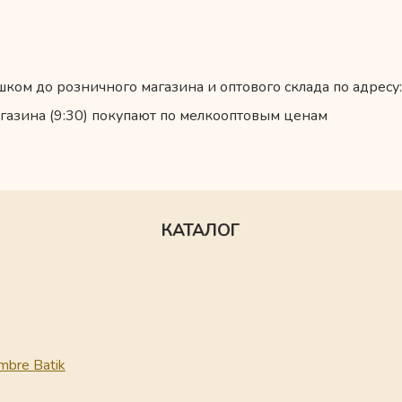
ком до розничного магазина и оптового склада по адресу:
газина (9:30) покупают по мелкооптовым ценам
КАТАЛОГ
mbre Batik